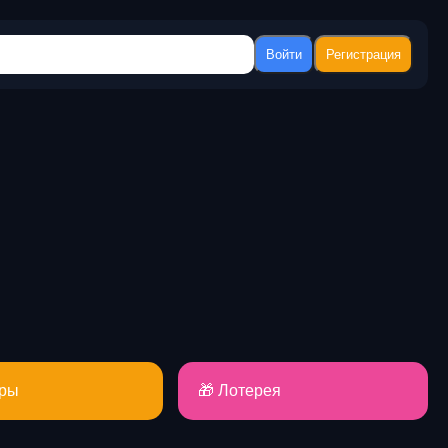
Войти
Регистрация
иры
🎁 Лотерея