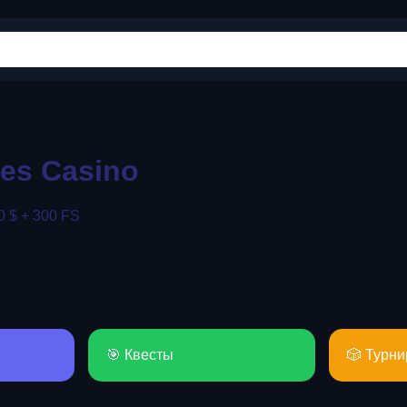
es Casino
0 $ + 300 FS
🎯 Квесты
🎲 Турн