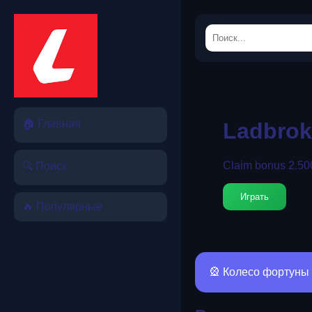
🏠 Главная
Ladbrok
Claim bonus 2.50
🔍 Поиск
Играть
🔥 Популярные
🎡 Колесо фортуны